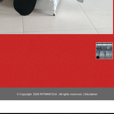
© Copyright 2026 RITMINFOLK . All rights reserved. |
Disclaimer