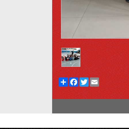
Share
Facebook
Twitter
Email