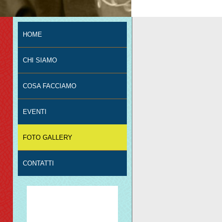
HOME
CHI SIAMO
COSA FACCIAMO
EVENTI
FOTO GALLERY
CONTATTI