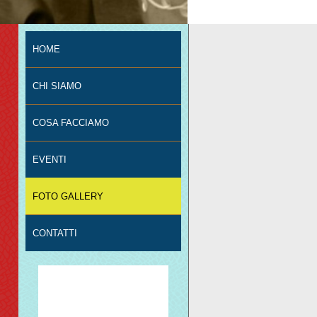
HOME
CHI SIAMO
COSA FACCIAMO
EVENTI
FOTO GALLERY
CONTATTI