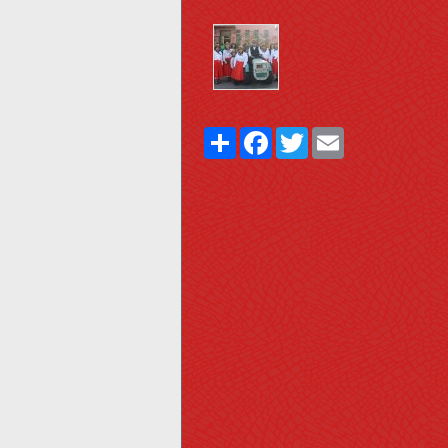
Share
Facebook
Twitter
Email